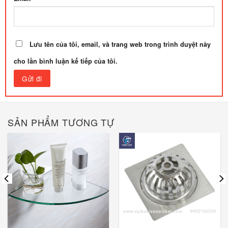
Lưu tên của tôi, email, và trang web trong trình duyệt này
cho lần bình luận kế tiếp của tôi.
SẢN PHẨM TƯƠNG TỰ