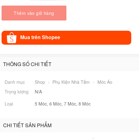
Thêm vào giỏ hàng
Mua trên Shopee
THÔNG SỐ CHI TIẾT
Danh mục
Shop
>
Phụ Kiện Nhà Tắm
>
Móc Áo
Trọng lượng
N/A
Loại
5 Móc, 6 Móc, 7 Móc, 8 Móc
CHI TIẾT SẢN PHẨM