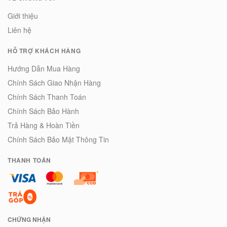
Giới thiệu
Liên hệ
HỖ TRỢ KHÁCH HÀNG
Hướng Dẫn Mua Hàng
Chính Sách Giao Nhận Hàng
Chính Sách Thanh Toán
Chính Sách Bảo Hành
Trả Hàng & Hoàn Tiền
Chính Sách Bảo Mật Thông Tin
THANH TOÁN
CHỨNG NHẬN