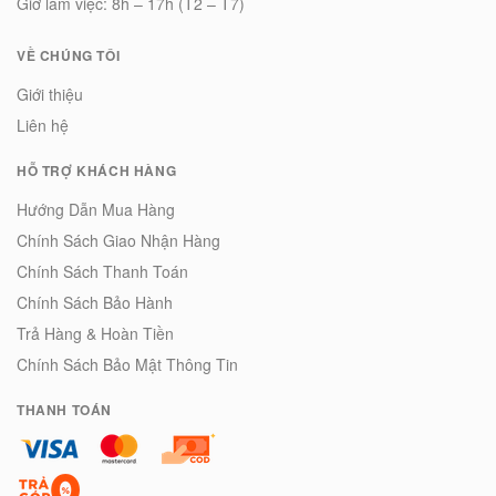
Giờ làm việc: 8h – 17h (T2 – T7)
VỀ CHÚNG TÔI
Giới thiệu
Liên hệ
HỖ TRỢ KHÁCH HÀNG
Hướng Dẫn Mua Hàng
Chính Sách Giao Nhận Hàng
Chính Sách Thanh Toán
Chính Sách Bảo Hành
Trả Hàng & Hoàn Tiền
Chính Sách Bảo Mật Thông Tin
THANH TOÁN