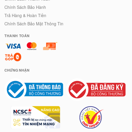
Chính Sách Bảo Hành
Trả Hàng & Hoàn Tiền
Chính Sách Bảo Mật Thông Tin
THANH TOÁN
CHỨNG NHẬN