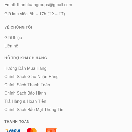
Email: thanhtuangroups@gmail.com
Giờ làm việc: 8h – 17h (T2 – T7)
VỀ CHÚNG TÔI
Giới thiệu
Liên hệ
HỖ TRỢ KHÁCH HÀNG
Hướng Dẫn Mua Hàng
Chính Sách Giao Nhận Hàng
Chính Sách Thanh Toán
Chính Sách Bảo Hành
Trả Hàng & Hoàn Tiền
Chính Sách Bảo Mật Thông Tin
THANH TOÁN