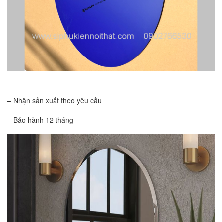
– Nhận sản xuất theo yêu cầu
– Bảo hành 12 tháng