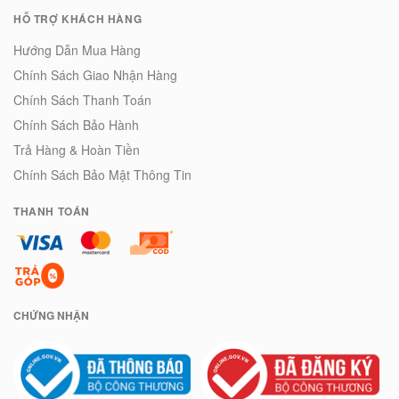
HỖ TRỢ KHÁCH HÀNG
Hướng Dẫn Mua Hàng
Chính Sách Giao Nhận Hàng
Chính Sách Thanh Toán
Chính Sách Bảo Hành
Trả Hàng & Hoàn Tiền
Chính Sách Bảo Mật Thông Tin
THANH TOÁN
CHỨNG NHẬN