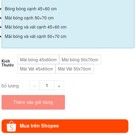
Bóng bóng cạnh 45×60 cm
Mài bóng cạnh 50×70 cm
Mài bóng và vát cạnh 45×60 cm
Mài bóng và vát cạnh 50×70 cm
Mài bóng 45x60cm
Mài bóng 50x70cm
Kích
Thước
Mài Vát 45x60cm
Mài Vát 50x70cm
Số lượng
Thêm vào giỏ hàng
Mua trên Shopee