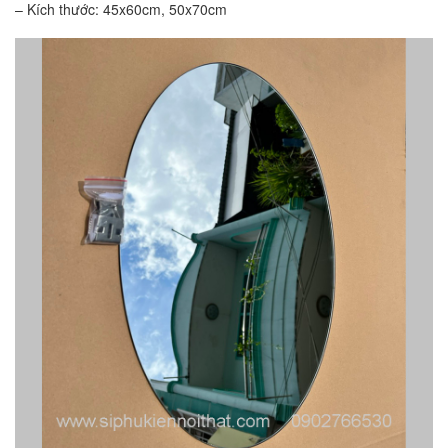
– Kích thước: 45x60cm, 50x70cm