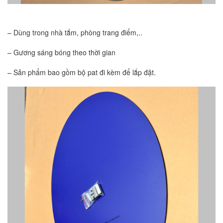
– Dùng trong nhà tắm, phòng trang điểm,..
– Gương sáng bóng theo thời gian
– Sản phẩm bao gồm bộ pat đi kèm để lắp đặt.