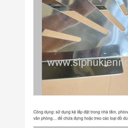
Công dụng: sử dụng kệ lắp đặt trong nhà tắm, phòn
văn phòng… để chứa đựng hoặc treo các loại đồ dù