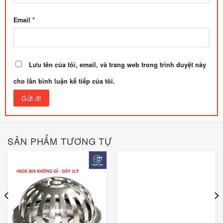
Email
*
Lưu tên của tôi, email, và trang web trong trình duyệt này
cho lần bình luận kế tiếp của tôi.
SẢN PHẨM TƯƠNG TỰ