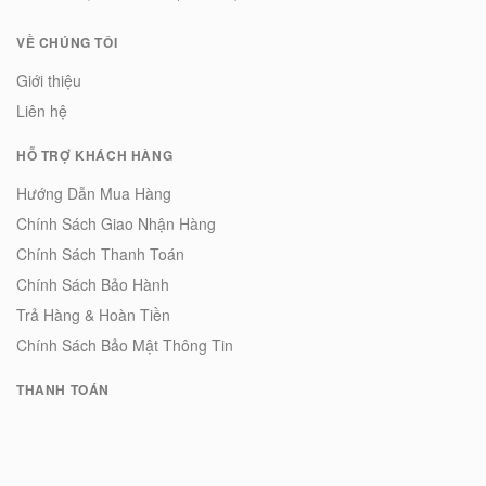
VỀ CHÚNG TÔI
Giới thiệu
Liên hệ
HỖ TRỢ KHÁCH HÀNG
Hướng Dẫn Mua Hàng
Chính Sách Giao Nhận Hàng
Chính Sách Thanh Toán
Chính Sách Bảo Hành
Trả Hàng & Hoàn Tiền
Chính Sách Bảo Mật Thông Tin
THANH TOÁN