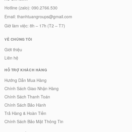
Hotline (zalo): 090.2766.530
Email: thanhtuangroups@gmail.com
Giờ làm việc: 8h – 17h (T2 – T7)
VỀ CHÚNG TÔI
Giới thiệu
Liên hệ
HỖ TRỢ KHÁCH HÀNG
Hướng Dẫn Mua Hàng
Chính Sách Giao Nhận Hàng
Chính Sách Thanh Toán
Chính Sách Bảo Hành
Trả Hàng & Hoàn Tiền
Chính Sách Bảo Mật Thông Tin