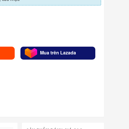
Mua trên Lazada