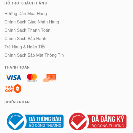
HỖ TRỢ KHÁCH HÀNG
Hướng Dẫn Mua Hàng
Chính Sách Giao Nhận Hàng
Chính Sách Thanh Toán
Chính Sách Bảo Hành
Trả Hàng & Hoàn Tiền
Chính Sách Bảo Mật Thông Tin
THANH TOÁN
CHỨNG NHẬN