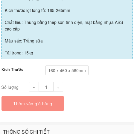
Kích thước lọt lòng tủ: 165-265mm
Chất liệu: Thùng bằng thép sơn tĩnh điện, mặt bằng nhựa ABS
cao cấp
Màu sắc: Trắng sữa
Tải trọng: 15kg
Kích Thước
160 x 460 x 560mm
Số lượng
Thêm vào giỏ hàng
THÔNG SỐ CHI TIẾT