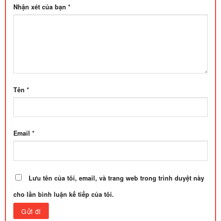
Nhận xét của bạn
*
Tên
*
Email
*
Lưu tên của tôi, email, và trang web trong trình duyệt này
cho lần bình luận kế tiếp của tôi.