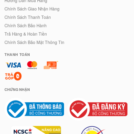
Hướng Dẫn Mua Hàng
Chính Sách Giao Nhận Hàng
Chính Sách Thanh Toán
Chính Sách Bảo Hành
Trả Hàng & Hoàn Tiền
Chính Sách Bảo Mật Thông Tin
THANH TOÁN
CHỨNG NHẬN