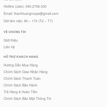
Hotline (zalo): 090.2766.530
Email: thanhtuangroups@gmail.com
Giờ làm việc: 8h – 17h (T2 – T7)
VỀ CHÚNG TÔI
Giới thiệu
Liên hệ
HỖ TRỢ KHÁCH HÀNG
Hướng Dẫn Mua Hàng
Chính Sách Giao Nhận Hàng
Chính Sách Thanh Toán
Chính Sách Bảo Hành
Trả Hàng & Hoàn Tiền
Chính Sách Bảo Mật Thông Tin