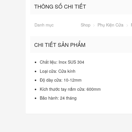
THÔNG SỐ CHI TIẾT
Danh mục
Shop
>
Phụ Kiện Cửa
>
CHI TIẾT SẢN PHẨM
Chất liệu: Inox SUS 304
Loại cửa: Cửa kính
Độ dày cửa: 10-12mm
Kích thước tay nắm cửa: 600mm
Bảo hành: 24 tháng