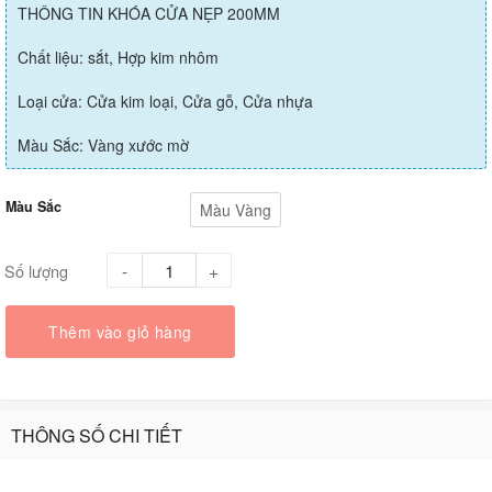
THÔNG TIN KHÓA CỬA NẸP 200MM
Chất liệu: sắt, Hợp kim nhôm
Loại cửa: Cửa kim loại, Cửa gỗ, Cửa nhựa
Màu Sắc: Vàng xước mờ
Màu Sắc
Màu Vàng
Số lượng
Thêm vào giỏ hàng
THÔNG SỐ CHI TIẾT