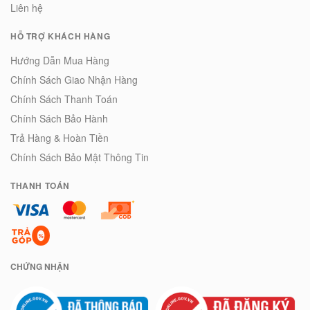
Liên hệ
HỖ TRỢ KHÁCH HÀNG
Hướng Dẫn Mua Hàng
Chính Sách Giao Nhận Hàng
Chính Sách Thanh Toán
Chính Sách Bảo Hành
Trả Hàng & Hoàn Tiền
Chính Sách Bảo Mật Thông Tin
THANH TOÁN
CHỨNG NHẬN