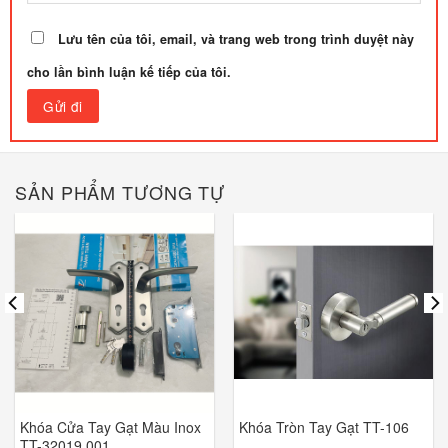
Lưu tên của tôi, email, và trang web trong trình duyệt này
cho lần bình luận kế tiếp của tôi.
SẢN PHẨM TƯƠNG TỰ
Khóa Cửa Tay Gạt Màu Inox
Khóa Tròn Tay Gạt TT-106
TT-32019.001