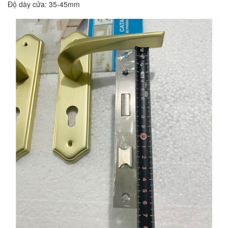
Độ dày cửa: 35-45mm