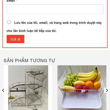
Email
*
Lưu tên của tôi, email, và trang web trong trình duyệt này
cho lần bình luận kế tiếp của tôi.
SẢN PHẨM TƯƠNG TỰ