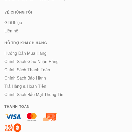
VỀ CHÚNG TÔI
Giới thiệu
Liên hệ
HỖ TRỢ KHÁCH HÀNG
Hướng Dẫn Mua Hàng
Chính Sách Giao Nhận Hàng
Chính Sách Thanh Toán
Chính Sách Bảo Hành
Trả Hàng & Hoàn Tiền
Chính Sách Bảo Mật Thông Tin
THANH TOÁN