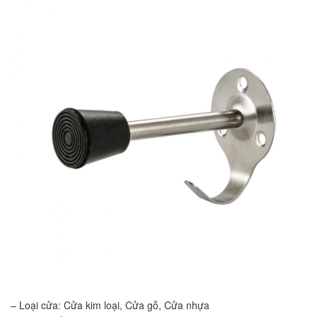
– Loại cửa: Cửa kim loại, Cửa gỗ, Cửa nhựa