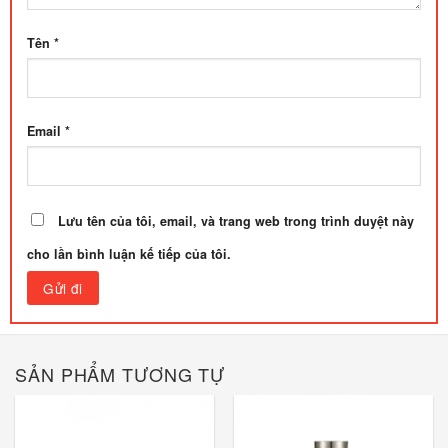
Tên
*
Email
*
Lưu tên của tôi, email, và trang web trong trình duyệt này
cho lần bình luận kế tiếp của tôi.
SẢN PHẨM TƯƠNG TỰ