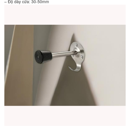
– Độ dày cửa: 30-50mm