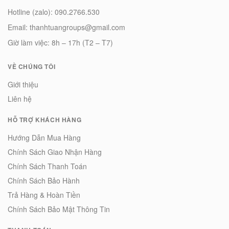
Hotline (zalo): 090.2766.530
Email: thanhtuangroups@gmail.com
Giờ làm việc: 8h – 17h (T2 – T7)
VỀ CHÚNG TÔI
Giới thiệu
Liên hệ
HỖ TRỢ KHÁCH HÀNG
Hướng Dẫn Mua Hàng
Chính Sách Giao Nhận Hàng
Chính Sách Thanh Toán
Chính Sách Bảo Hành
Trả Hàng & Hoàn Tiền
Chính Sách Bảo Mật Thông Tin