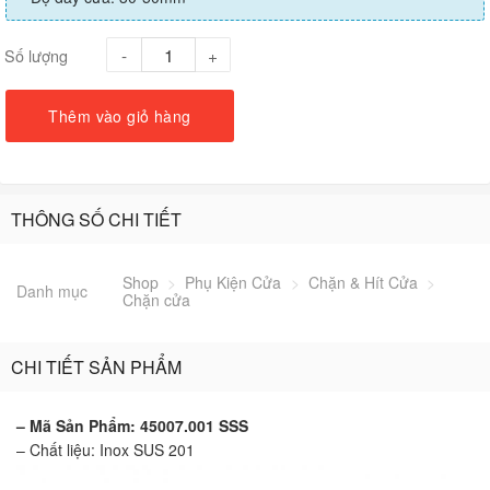
Số lượng
Thêm vào giỏ hàng
THÔNG SỐ CHI TIẾT
Shop
>
Phụ Kiện Cửa
>
Chặn & Hít Cửa
>
Danh mục
Chặn cửa
CHI TIẾT SẢN PHẨM
– Mã Sản Phẩm: 45007.001 SSS
– Chất liệu: Inox SUS 201