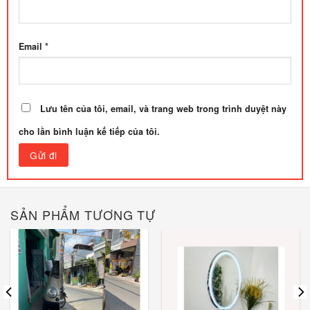
Email
*
Lưu tên của tôi, email, và trang web trong trình duyệt này
cho lần bình luận kế tiếp của tôi.
SẢN PHẨM TƯƠNG TỰ