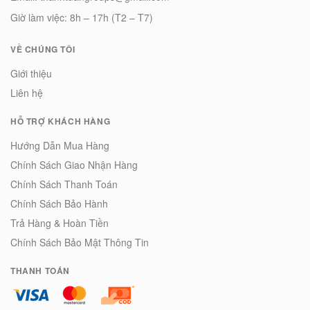
Giờ làm việc: 8h – 17h (T2 – T7)
VỀ CHÚNG TÔI
Giới thiệu
Liên hệ
HỖ TRỢ KHÁCH HÀNG
Hướng Dẫn Mua Hàng
Chính Sách Giao Nhận Hàng
Chính Sách Thanh Toán
Chính Sách Bảo Hành
Trả Hàng & Hoàn Tiền
Chính Sách Bảo Mật Thông Tin
THANH TOÁN