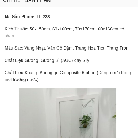
Mã Sản Phẩm: TT-238
Kích Thước: 50x150cm, 60x160cm, 70x170cm, 60x160cm có
chân
Màu Sắc: Vàng Nhạt, Vân Gỗ Đậm, Trắng Họa Tiết, Trắng Trơn
Chất Liệu Gương: Gương Bỉ (AGC) dày 5 ly
Chất Liệu Khung: Khung gỗ Composite 5 phân (Dùng được trong
môi trường nước)