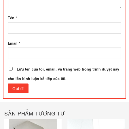
Tên
*
Email
*
Lưu tên của tôi, email, và trang web trong trình duyệt này
cho lần bình luận kế tiếp của tôi.
SẢN PHẨM TƯƠNG TỰ