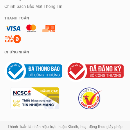
Chính Sách Bảo Mật Thông Tin
THANH TOÁN
CHỨNG NHẬN
Thành Tuấn là nhãn hiệu trực thuộc Kibath, hoạt động theo giấy phép