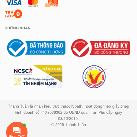
CHỨNG NHẬN
Thành Tuấn là nhãn hiệu trực thuộc Kibath, hoạt động theo giấy phép
kinh doanh số 41X8036362 do UBND quận Tân Phú cấp ngày
03/10/2019.
© 2026 Thành Tuấn