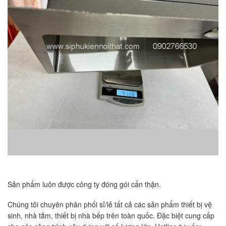
Sản phẩm luôn được công ty đóng gói cẩn thận.
Chúng tôi chuyên phân phối sỉ/lẻ tất cả các sản phẩm thiết bị vệ
sinh, nhà tắm, thiết bị nhà bếp trên toàn quốc. Đặc biệt cung cấp