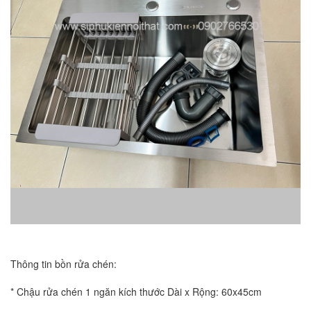
Thông tin bồn rửa chén:
* Chậu rửa chén 1 ngăn kích thước Dài x Rộng: 60x45cm