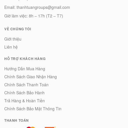
Email: thanhtuangroups@gmail.com
Giờ làm việc: 8h – 17h (T2 – T7)
VỀ CHÚNG TÔI
Giới thiệu
Liên hệ
HỖ TRỢ KHÁCH HÀNG
Hướng Dẫn Mua Hàng
Chính Sách Giao Nhận Hàng
Chính Sách Thanh Toán
Chính Sách Bảo Hành
Trả Hàng & Hoàn Tiền
Chính Sách Bảo Mật Thông Tin
THANH TOÁN