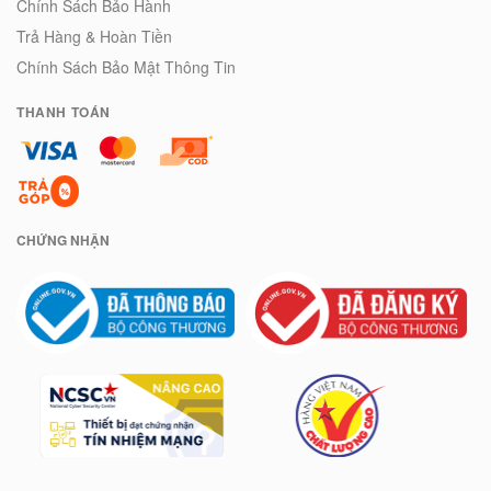
Chính Sách Bảo Hành
Trả Hàng & Hoàn Tiền
Chính Sách Bảo Mật Thông Tin
THANH TOÁN
CHỨNG NHẬN